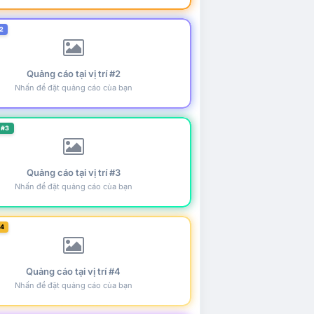
2
Quảng cáo tại vị trí #2
Nhấn để đặt quảng cáo của bạn
 #3
Quảng cáo tại vị trí #3
Nhấn để đặt quảng cáo của bạn
#4
Quảng cáo tại vị trí #4
Nhấn để đặt quảng cáo của bạn