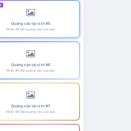
5
Quảng cáo tại vị trí #5
Nhấn để đặt quảng cáo của bạn
Quảng cáo tại vị trí #6
Nhấn để đặt quảng cáo của bạn
Quảng cáo tại vị trí #7
Nhấn để đặt quảng cáo của bạn