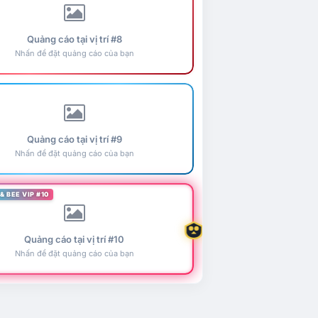
Quảng cáo tại vị trí #8
Nhấn để đặt quảng cáo của bạn
Quảng cáo tại vị trí #9
Nhấn để đặt quảng cáo của bạn
& BEE VIP #10
Quảng cáo tại vị trí #10
Nhấn để đặt quảng cáo của bạn