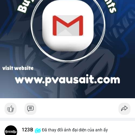
123B
Đã thay đổi ảnh đại diện của anh ấy