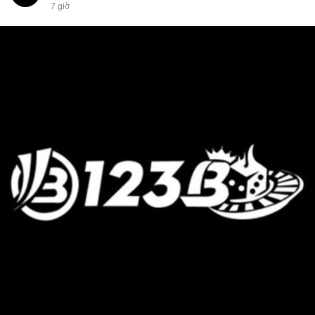
7 giờ