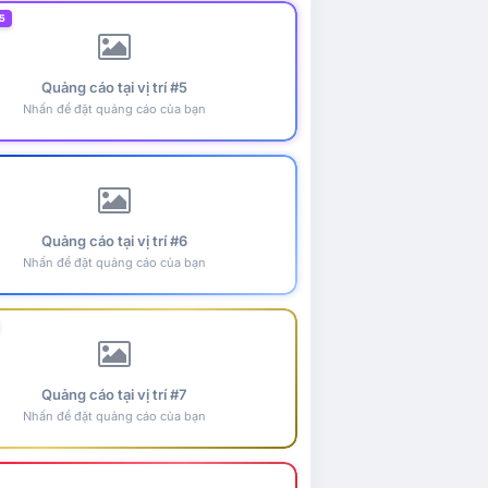
5
Quảng cáo tại vị trí #5
Nhấn để đặt quảng cáo của bạn
Quảng cáo tại vị trí #6
Nhấn để đặt quảng cáo của bạn
Quảng cáo tại vị trí #7
Nhấn để đặt quảng cáo của bạn