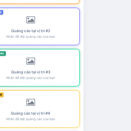
2
Quảng cáo tại vị trí #2
Nhấn để đặt quảng cáo của bạn
 #3
Quảng cáo tại vị trí #3
Nhấn để đặt quảng cáo của bạn
#4
Quảng cáo tại vị trí #4
Nhấn để đặt quảng cáo của bạn