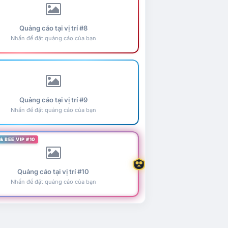
Quảng cáo tại vị trí #8
Nhấn để đặt quảng cáo của bạn
Quảng cáo tại vị trí #9
Nhấn để đặt quảng cáo của bạn
& BEE VIP #10
Quảng cáo tại vị trí #10
Nhấn để đặt quảng cáo của bạn