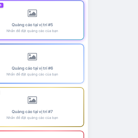
5
Quảng cáo tại vị trí #5
Nhấn để đặt quảng cáo của bạn
Quảng cáo tại vị trí #6
Nhấn để đặt quảng cáo của bạn
Quảng cáo tại vị trí #7
Nhấn để đặt quảng cáo của bạn