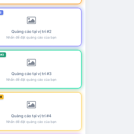
2
Quảng cáo tại vị trí #2
Nhấn để đặt quảng cáo của bạn
 #3
Quảng cáo tại vị trí #3
Nhấn để đặt quảng cáo của bạn
#4
Quảng cáo tại vị trí #4
Nhấn để đặt quảng cáo của bạn