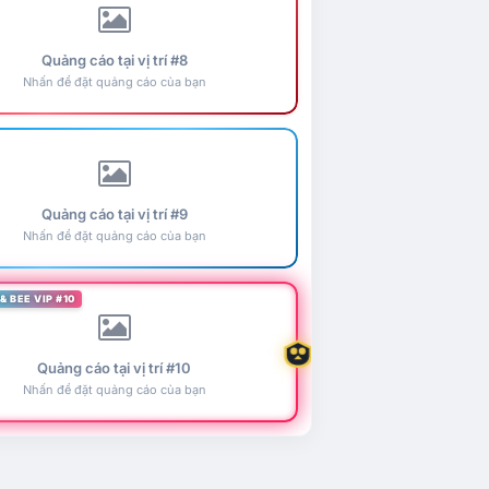
Quảng cáo tại vị trí #8
Nhấn để đặt quảng cáo của bạn
Quảng cáo tại vị trí #9
Nhấn để đặt quảng cáo của bạn
& BEE VIP #10
Quảng cáo tại vị trí #10
Nhấn để đặt quảng cáo của bạn