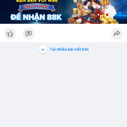
Tải nhiều bài viết hơn