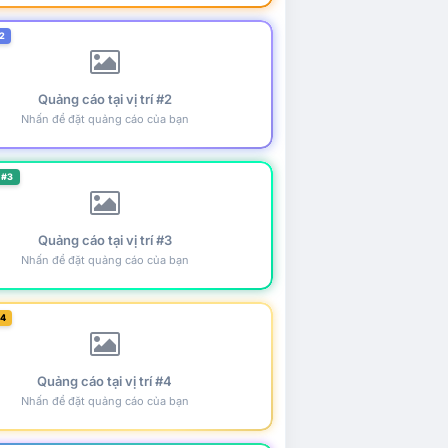
2
Quảng cáo tại vị trí #2
Nhấn để đặt quảng cáo của bạn
 #3
Quảng cáo tại vị trí #3
Nhấn để đặt quảng cáo của bạn
#4
Quảng cáo tại vị trí #4
Nhấn để đặt quảng cáo của bạn