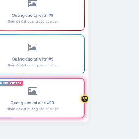
Quảng cáo tại vị trí #8
Nhấn để đặt quảng cáo của bạn
Quảng cáo tại vị trí #9
Nhấn để đặt quảng cáo của bạn
& BEE VIP #10
Quảng cáo tại vị trí #10
Nhấn để đặt quảng cáo của bạn