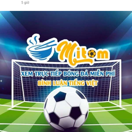
5 giờ