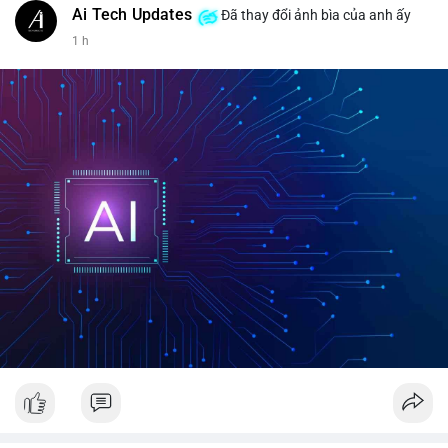
Ai Tech Updates
Đã thay đổi ảnh bìa của anh ấy
1 h