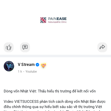
V Stream
1 h
·
Youtube
Dòng vốn Nhật Việt: Thấu hiểu thị trường để kết nối vốn
Video VIETSUCCESS phân tích cách dòng vốn Nhật Bản được
điều chỉnh thông qua sự hiểu biết sâu sắc về thị trường Việt