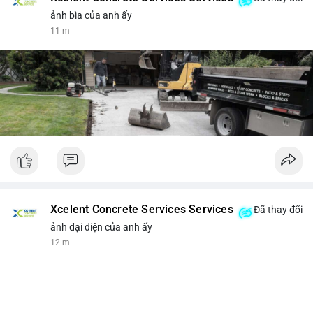
ảnh bìa của anh ấy
11 m
Xcelent Concrete Services Services
Đã thay đổi
ảnh đại diện của anh ấy
12 m