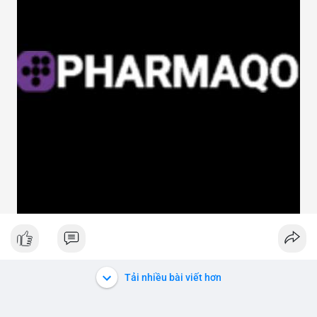
Tải nhiều bài viết hơn