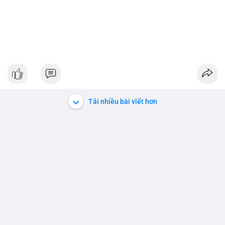
Tải nhiều bài viết hơn