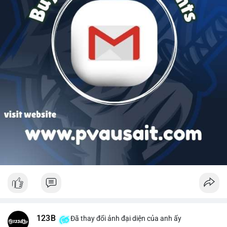
123B
Đã thay đổi ảnh đại diện của anh ấy