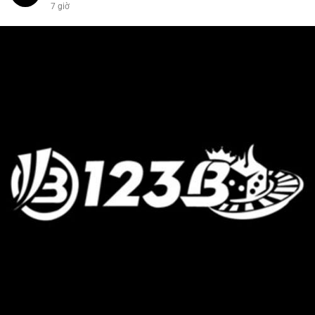
7 giờ