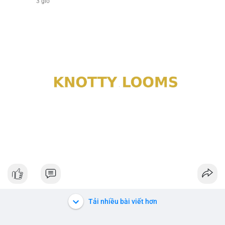
3 giờ
Tải nhiều bài viết hơn