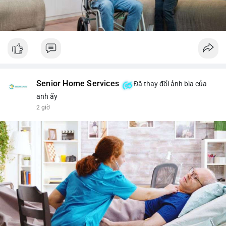
Senior Home Services
Đã thay đổi ảnh bìa của
anh ấy
2 giờ