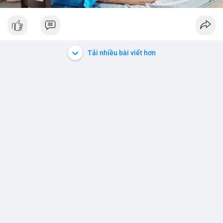
Tải nhiều bài viết hơn