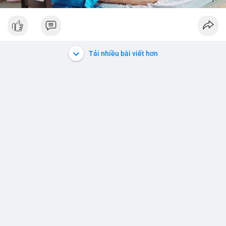
Tải nhiều bài viết hơn