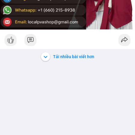
Tải nhiều bài viết hơn