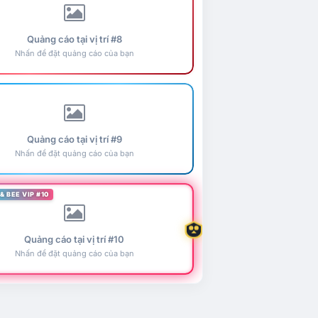
Quảng cáo tại vị trí #8
Nhấn để đặt quảng cáo của bạn
Quảng cáo tại vị trí #9
Nhấn để đặt quảng cáo của bạn
& BEE VIP #10
Quảng cáo tại vị trí #10
Nhấn để đặt quảng cáo của bạn