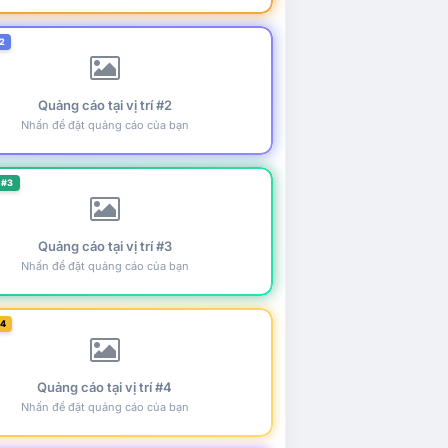
2
Quảng cáo tại vị trí #2
Nhấn để đặt quảng cáo của bạn
 #3
Quảng cáo tại vị trí #3
Nhấn để đặt quảng cáo của bạn
#4
Quảng cáo tại vị trí #4
Nhấn để đặt quảng cáo của bạn