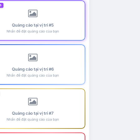
5
Quảng cáo tại vị trí #5
Nhấn để đặt quảng cáo của bạn
Quảng cáo tại vị trí #6
Nhấn để đặt quảng cáo của bạn
Quảng cáo tại vị trí #7
Nhấn để đặt quảng cáo của bạn