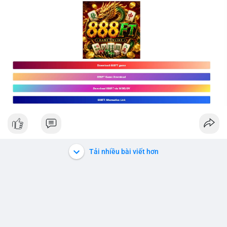
Tải nhiều bài viết hơn