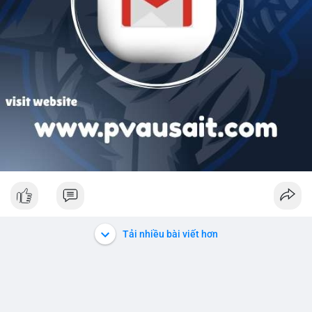
Tải nhiều bài viết hơn