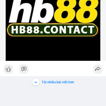
Tải nhiều bài viết hơn