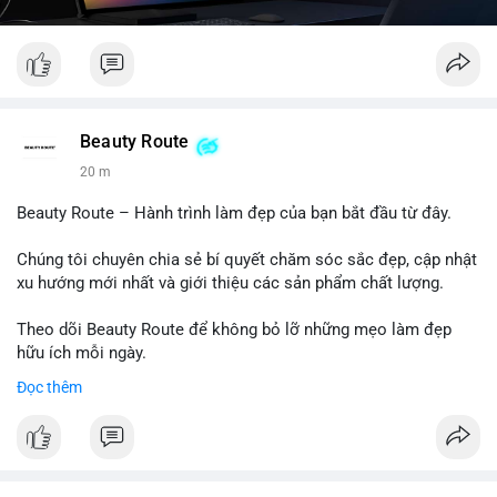
Beauty Route
20 m
Beauty Route – Hành trình làm đẹp của bạn bắt đầu từ đây.
Chúng tôi chuyên chia sẻ bí quyết chăm sóc sắc đẹp, cập nhật
xu hướng mới nhất và giới thiệu các sản phẩm chất lượng.
Theo dõi Beauty Route để không bỏ lỡ những mẹo làm đẹp
hữu ích mỗi ngày.
Đọc thêm