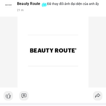
Beauty Route
Đã thay đổi ảnh đại diện của anh ấy
21 m