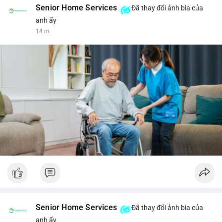
Senior Home Services
Đã thay đổi ảnh bìa của
anh ấy
14 m
Senior Home Services
Đã thay đổi ảnh bìa của
anh ấy