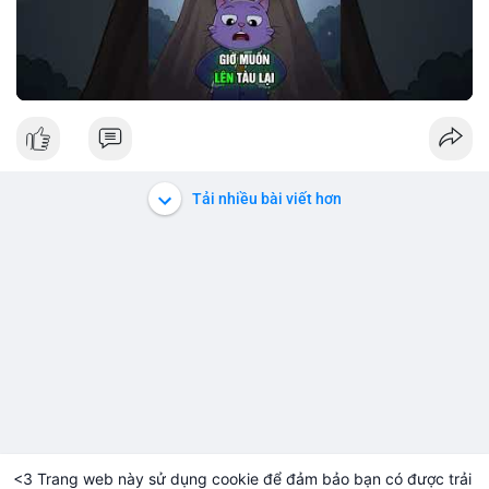
Tải nhiều bài viết hơn
<3 Trang web này sử dụng cookie để đảm bảo bạn có được trải