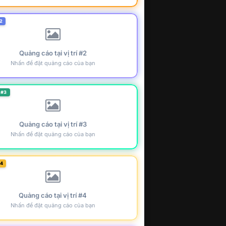
2
Quảng cáo tại vị trí #2
Nhấn để đặt quảng cáo của bạn
 #3
Quảng cáo tại vị trí #3
Nhấn để đặt quảng cáo của bạn
#4
Quảng cáo tại vị trí #4
Nhấn để đặt quảng cáo của bạn