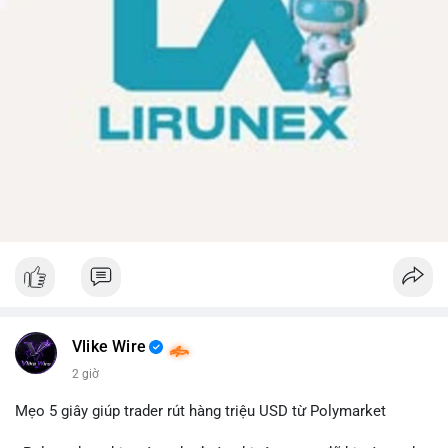
Vlike Wire
2 giờ
Mẹo 5 giây giúp trader rút hàng triệu USD từ Polymarket