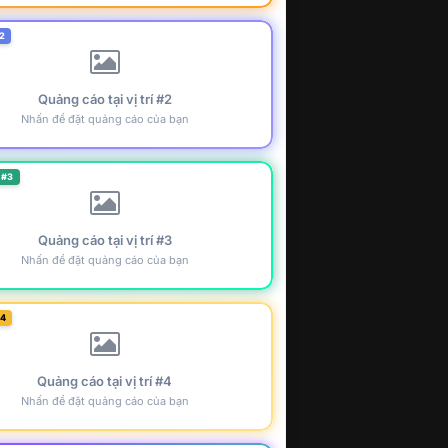
2
Quảng cáo tại vị trí #2
Nhấn để đặt quảng cáo của bạn
 #3
Quảng cáo tại vị trí #3
Nhấn để đặt quảng cáo của bạn
#4
Quảng cáo tại vị trí #4
Nhấn để đặt quảng cáo của bạn