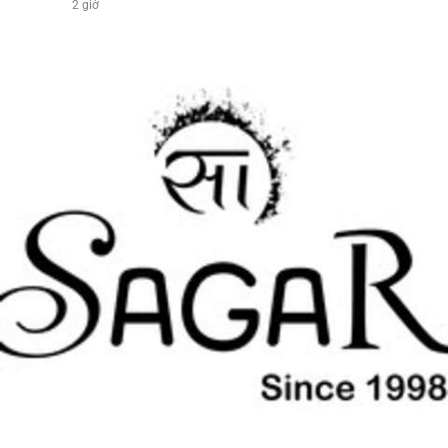
2 giờ