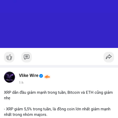
Vlike Wire
1 h
XRP dẫn đầu giảm mạnh trong tuần, Bitcoin và ETH cũng giảm
nhẹ
- XRP giảm 5,5% trong tuần, là đồng coin lớn nhất giảm mạnh
nhất trong nhóm majors.