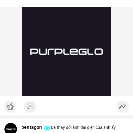
pentagon
Đã thay đổi ảnh đại diện của anh ấy