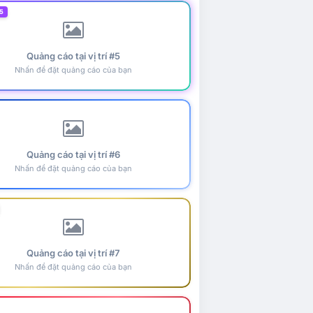
5
Quảng cáo tại vị trí #5
Nhấn để đặt quảng cáo của bạn
Quảng cáo tại vị trí #6
Nhấn để đặt quảng cáo của bạn
Quảng cáo tại vị trí #7
Nhấn để đặt quảng cáo của bạn