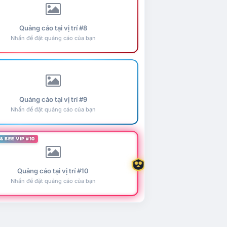
Quảng cáo tại vị trí #8
Nhấn để đặt quảng cáo của bạn
Quảng cáo tại vị trí #9
Nhấn để đặt quảng cáo của bạn
& BEE VIP #10
Quảng cáo tại vị trí #10
Nhấn để đặt quảng cáo của bạn