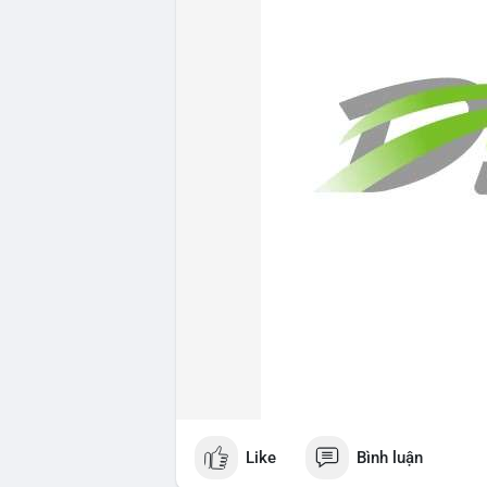
Like
Bình luận