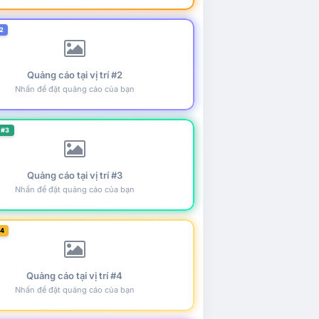
2
Quảng cáo tại vị trí #2
Nhấn để đặt quảng cáo của bạn
 #3
Quảng cáo tại vị trí #3
Nhấn để đặt quảng cáo của bạn
#4
Quảng cáo tại vị trí #4
Nhấn để đặt quảng cáo của bạn