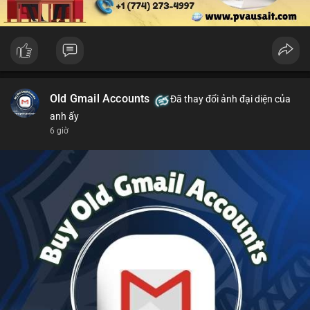
Old Gmail Accounts
Đã thay đổi ảnh đại diện của
anh ấy
6 giờ