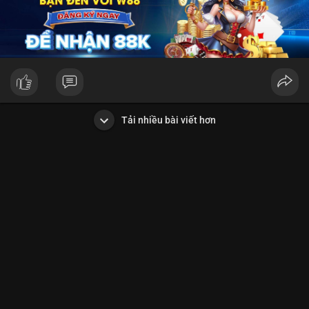
Tải nhiều bài viết hơn