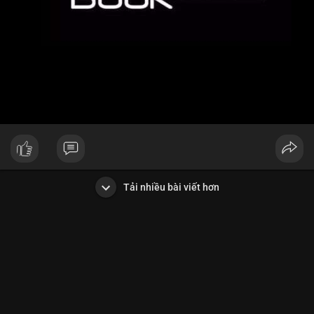
Tải nhiều bài viết hơn