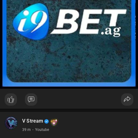
V Stream
39 m
·
Youtube