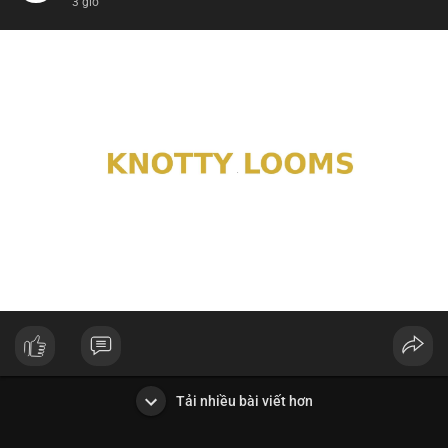
3 giờ
Tải nhiều bài viết hơn