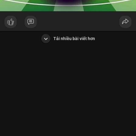
Tải nhiều bài viết hơn