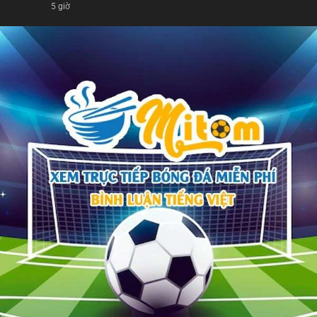
5 giờ