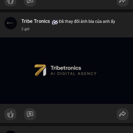
Tribe Tronics
Đã thay đổi ảnh bìa của anh ấy
2 giờ