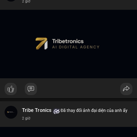
2 giờ
Tribe Tronics
Đã thay đổi ảnh đại diện của anh ấy
2 giờ