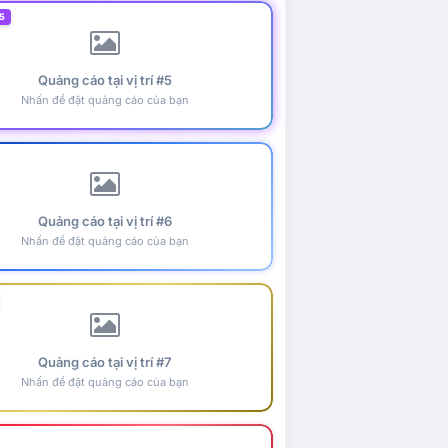
5
Quảng cáo tại vị trí #5
Nhấn để đặt quảng cáo của bạn
Quảng cáo tại vị trí #6
Nhấn để đặt quảng cáo của bạn
Quảng cáo tại vị trí #7
Nhấn để đặt quảng cáo của bạn