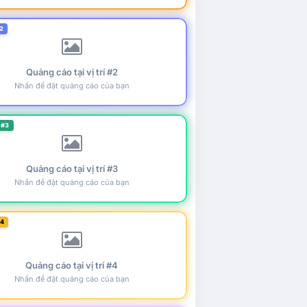
2
Quảng cáo tại vị trí #2
Nhấn để đặt quảng cáo của bạn
 #3
Quảng cáo tại vị trí #3
Nhấn để đặt quảng cáo của bạn
#4
Quảng cáo tại vị trí #4
Nhấn để đặt quảng cáo của bạn