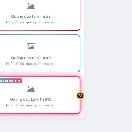
Quảng cáo tại vị trí #8
Nhấn để đặt quảng cáo của bạn
Quảng cáo tại vị trí #9
Nhấn để đặt quảng cáo của bạn
& BEE VIP #10
Quảng cáo tại vị trí #10
Nhấn để đặt quảng cáo của bạn