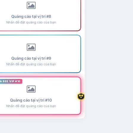
Quảng cáo tại vị trí #8
Nhấn để đặt quảng cáo của bạn
Quảng cáo tại vị trí #9
Nhấn để đặt quảng cáo của bạn
& BEE VIP #10
Quảng cáo tại vị trí #10
Nhấn để đặt quảng cáo của bạn