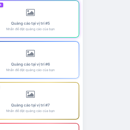
5
Quảng cáo tại vị trí #5
Nhấn để đặt quảng cáo của bạn
Quảng cáo tại vị trí #6
Nhấn để đặt quảng cáo của bạn
Quảng cáo tại vị trí #7
Nhấn để đặt quảng cáo của bạn