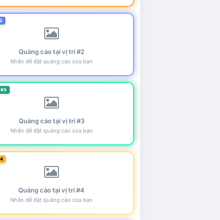
2
Quảng cáo tại vị trí #2
Nhấn để đặt quảng cáo của bạn
 #3
Quảng cáo tại vị trí #3
Nhấn để đặt quảng cáo của bạn
#4
Quảng cáo tại vị trí #4
Nhấn để đặt quảng cáo của bạn