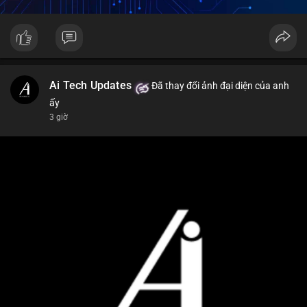
Ai Tech Updates
Đã thay đổi ảnh đại diện của anh
ấy
3 giờ