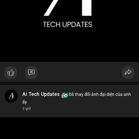
Ai Tech Updates
Đã thay đổi ảnh đại diện của anh
ấy
3 giờ