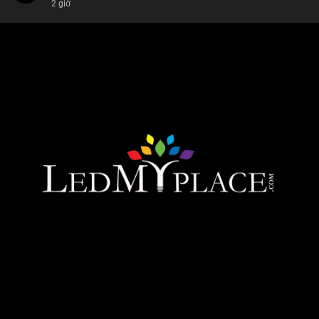
2 giờ