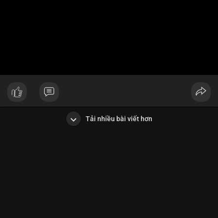
Tải nhiều bài viết hơn