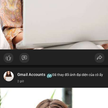
Gmail Accounts
Đã thay đổi ảnh đại diện của cô ấy
2 giờ