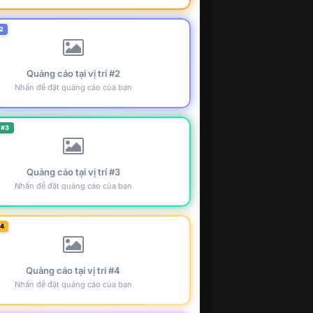
2
Quảng cáo tại vị trí #2
Nhấn để đặt quảng cáo của bạn
 #3
Quảng cáo tại vị trí #3
Nhấn để đặt quảng cáo của bạn
#4
Quảng cáo tại vị trí #4
Nhấn để đặt quảng cáo của bạn