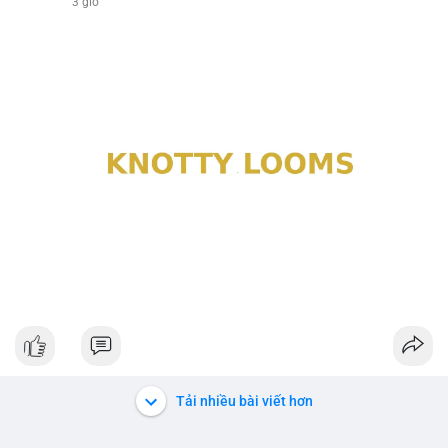
3 giờ
Tải nhiều bài viết hơn