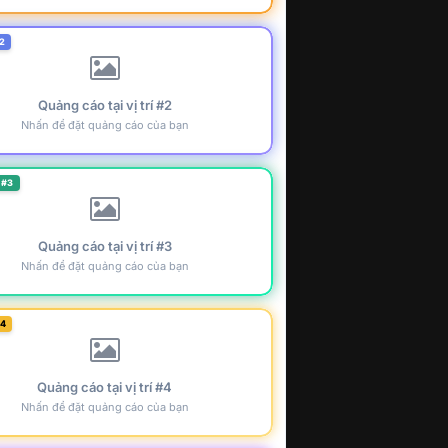
2
Quảng cáo tại vị trí #2
Nhấn để đặt quảng cáo của bạn
 #3
Quảng cáo tại vị trí #3
Nhấn để đặt quảng cáo của bạn
#4
Quảng cáo tại vị trí #4
Nhấn để đặt quảng cáo của bạn