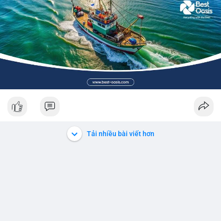
Tải nhiều bài viết hơn