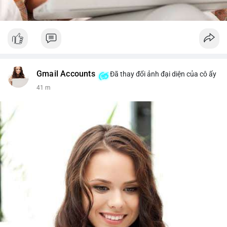
Gmail Accounts
Đã thay đổi ảnh đại diện của cô ấy
41 m