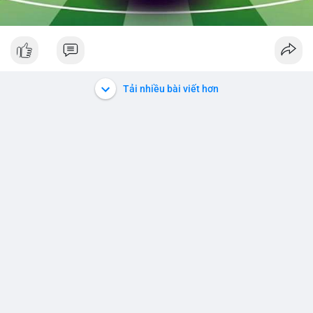
Tải nhiều bài viết hơn