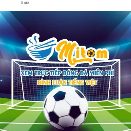
5 giờ