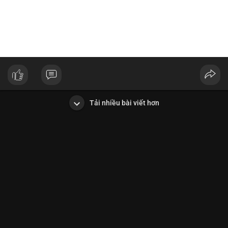
Tải nhiều bài viết hơn