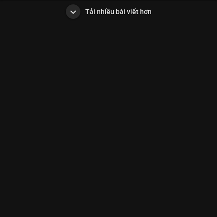
Tải nhiều bài viết hơn