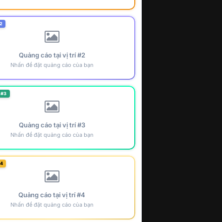
2
Quảng cáo tại vị trí #2
Nhấn để đặt quảng cáo của bạn
 #3
Quảng cáo tại vị trí #3
Nhấn để đặt quảng cáo của bạn
#4
Quảng cáo tại vị trí #4
Nhấn để đặt quảng cáo của bạn