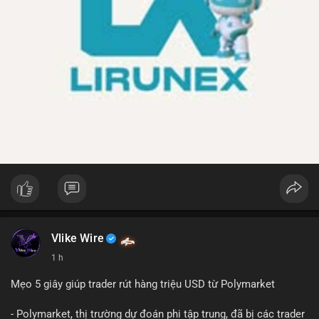
Vlike Wire
1 h
Mẹo 5 giây giúp trader rút hàng triệu USD từ Polymarket
- Polymarket, thị trường dự đoán phi tập trung, đã bị các trader