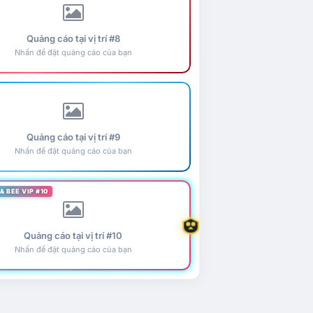
Quảng cáo tại vị trí #8
Nhấn để đặt quảng cáo của bạn
Quảng cáo tại vị trí #9
Nhấn để đặt quảng cáo của bạn
& BEE VIP #10
Quảng cáo tại vị trí #10
Nhấn để đặt quảng cáo của bạn