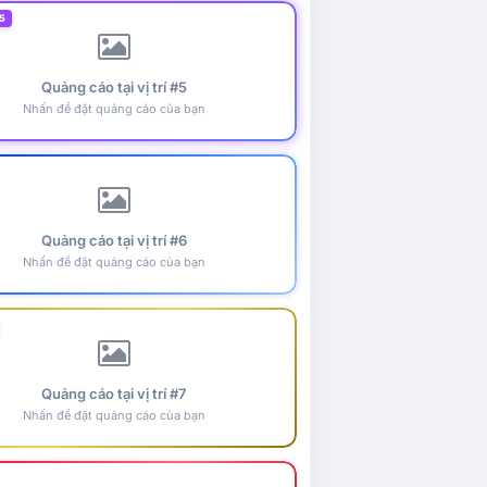
5
Quảng cáo tại vị trí #5
Nhấn để đặt quảng cáo của bạn
Quảng cáo tại vị trí #6
Nhấn để đặt quảng cáo của bạn
Quảng cáo tại vị trí #7
Nhấn để đặt quảng cáo của bạn