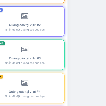
2
Quảng cáo tại vị trí #2
Nhấn để đặt quảng cáo của bạn
 #3
Quảng cáo tại vị trí #3
Nhấn để đặt quảng cáo của bạn
#4
Quảng cáo tại vị trí #4
Nhấn để đặt quảng cáo của bạn